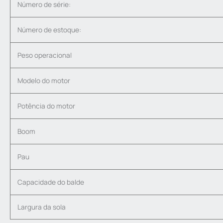
Número de série:
Número de estoque:
Peso operacional
Modelo do motor
Potência do motor
Boom
Pau
Capacidade do balde
Largura da sola