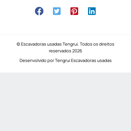
© Escavadoras usadas Tengrui. Todos os direitos
reservados 2026
Desenvolvido por Tengrui Escavadoras usadas