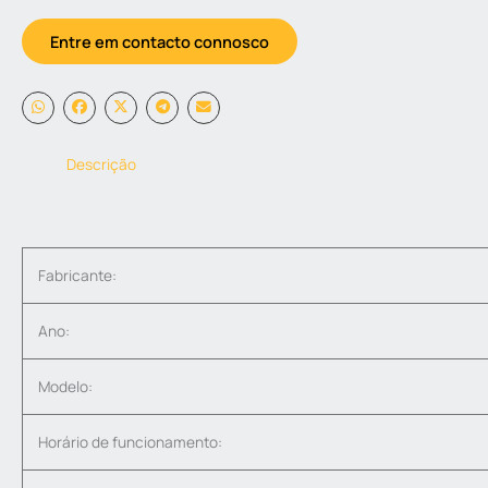
Entre em contacto connosco
Descrição
Fabricante:
Ano:
Modelo:
Horário de funcionamento: