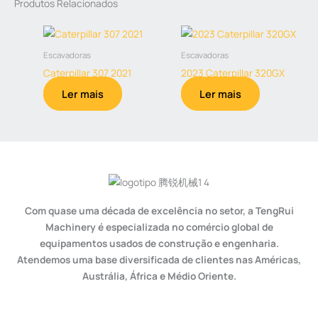
Produtos Relacionados
Escavadoras
Escavadoras
Caterpillar 307 2021
2023 Caterpillar 320GX
Ler mais
Ler mais
Com quase uma década de excelência no setor, a TengRui
Machinery é especializada no comércio global de
equipamentos usados de construção e engenharia.
Atendemos uma base diversificada de clientes nas Américas,
Austrália, África e Médio Oriente.