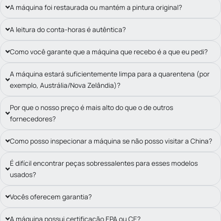
A máquina foi restaurada ou mantém a pintura original?
A leitura do conta-horas é autêntica?
Como você garante que a máquina que recebo é a que eu pedi?
A máquina estará suficientemente limpa para a quarentena (por
exemplo, Austrália/Nova Zelândia)?
Por que o nosso preço é mais alto do que o de outros
fornecedores?
Como posso inspecionar a máquina se não posso visitar a China?
É difícil encontrar peças sobressalentes para esses modelos
usados?
Vocês oferecem garantia?
A máquina possui certificação EPA ou CE?