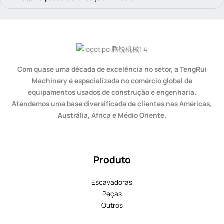
Com quase uma década de excelência no setor, a TengRui
Machinery é especializada no comércio global de
equipamentos usados de construção e engenharia.
Atendemos uma base diversificada de clientes nas Américas,
Austrália, África e Médio Oriente.
Produto
Escavadoras
Peças
Outros