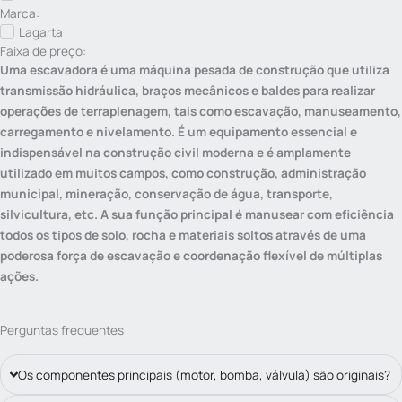
Marca:
Lagarta
Faixa de preço:
Uma escavadora é uma máquina pesada de construção que utiliza
transmissão hidráulica, braços mecânicos e baldes para realizar
operações de terraplenagem, tais como escavação, manuseamento,
carregamento e nivelamento. É um equipamento essencial e
indispensável na construção civil moderna e é amplamente
utilizado em muitos campos, como construção, administração
municipal, mineração, conservação de água, transporte,
silvicultura, etc. A sua função principal é manusear com eficiência
todos os tipos de solo, rocha e materiais soltos através de uma
poderosa força de escavação e coordenação flexível de múltiplas
ações.
Perguntas frequentes
Os componentes principais (motor, bomba, válvula) são originais?