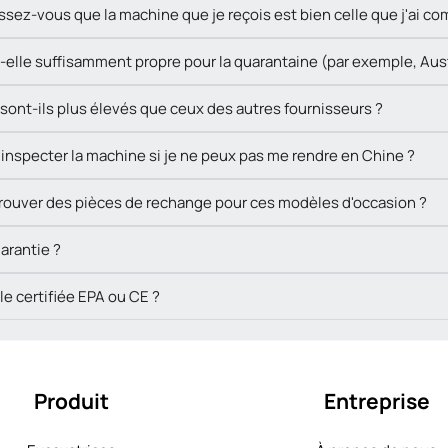
ez-vous que la machine que je reçois est bien celle que j'ai 
-elle suffisamment propre pour la quarantaine (par exemple, Aus
 sont-ils plus élevés que ceux des autres fournisseurs ?
nspecter la machine si je ne peux pas me rendre en Chine ?
de trouver des pièces de rechange pour ces modèles d'occasion ?
arantie ?
le certifiée EPA ou CE ?
Produit
Entreprise