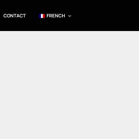
CONTACT
FRENCH