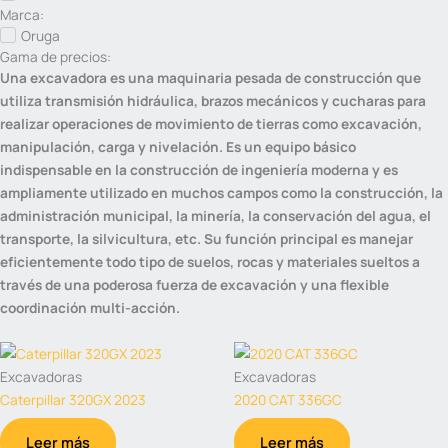
Marca:
Oruga
Gama de precios:
Una excavadora es una maquinaria pesada de construcción que
utiliza transmisión hidráulica, brazos mecánicos y cucharas para
realizar operaciones de movimiento de tierras como excavación,
manipulación, carga y nivelación. Es un equipo básico
indispensable en la construcción de ingeniería moderna y es
ampliamente utilizado en muchos campos como la construcción, la
administración municipal, la minería, la conservación del agua, el
transporte, la silvicultura, etc. Su función principal es manejar
eficientemente todo tipo de suelos, rocas y materiales sueltos a
través de una poderosa fuerza de excavación y una flexible
coordinación multi-acción.
Excavadoras
Excavadoras
Caterpillar 320GX 2023
2020 CAT 336GC
Leer más
Leer más