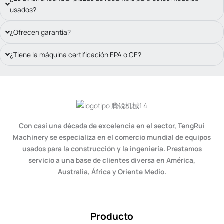
usados?
¿Ofrecen garantía?
¿Tiene la máquina certificación EPA o CE?
Con casi una década de excelencia en el sector, TengRui
Machinery se especializa en el comercio mundial de equipos
usados para la construcción y la ingeniería. Prestamos
servicio a una base de clientes diversa en América,
Australia, África y Oriente Medio.
Producto