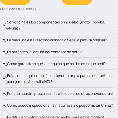
Preguntas frecuentes
¿Son originales los componentes principales (motor, bomba,
válvula)?
¿La máquina está reacondicionada o tiene la pintura original?
¿Es auténtica la lectura del contador de horas?
¿Cómo garantizan que la máquina que recibo es la que pedí?
¿Estará la máquina lo suficientemente limpia para la cuarentena
(por ejemplo, Australia/NZ)?
¿Por qué nuestro precio es más alto que el de otros proveedores?
¿Cómo puedo inspeccionar la máquina si no puedo visitar China?
¿Es difícil encontrar piezas de recambio para estos modelos