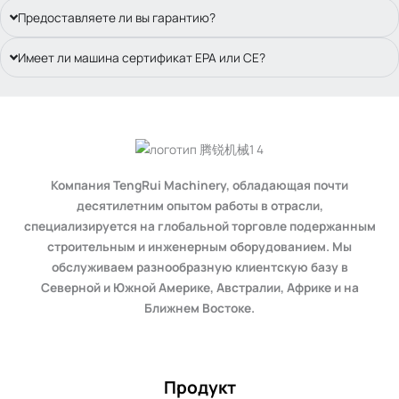
Предоставляете ли вы гарантию?
Имеет ли машина сертификат EPA или CE?
Компания TengRui Machinery, обладающая почти
десятилетним опытом работы в отрасли,
специализируется на глобальной торговле подержанным
строительным и инженерным оборудованием. Мы
обслуживаем разнообразную клиентскую базу в
Северной и Южной Америке, Австралии, Африке и на
Ближнем Востоке.
Продукт