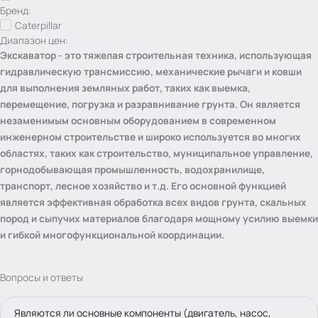
Бренд:
Caterpillar
Диапазон цен:
Экскаватор - это тяжелая строительная техника, использующая
гидравлическую трансмиссию, механические рычаги и ковши
для выполнения земляных работ, таких как выемка,
перемещение, погрузка и разравнивание грунта. Он является
незаменимым основным оборудованием в современном
инженерном строительстве и широко используется во многих
областях, таких как строительство, муниципальное управление,
горнодобывающая промышленность, водохранилище,
транспорт, лесное хозяйство и т.д. Его основной функцией
является эффективная обработка всех видов грунта, скальных
пород и сыпучих материалов благодаря мощному усилию выемки
и гибкой многофункциональной координации.
Вопросы и ответы
Являются ли основные компоненты (двигатель, насос,