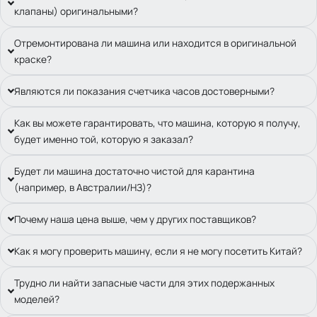
клапаны) оригинальными?
Отремонтирована ли машина или находится в оригинальной
краске?
Являются ли показания счетчика часов достоверными?
Как вы можете гарантировать, что машина, которую я получу,
будет именно той, которую я заказал?
Будет ли машина достаточно чистой для карантина
(например, в Австралии/НЗ)?
Почему наша цена выше, чем у других поставщиков?
Как я могу проверить машину, если я не могу посетить Китай?
Трудно ли найти запасные части для этих подержанных
моделей?