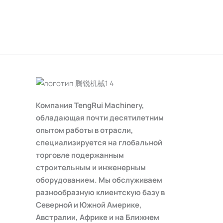
Компания TengRui Machinery,
обладающая почти десятилетним
опытом работы в отрасли,
специализируется на глобальной
торговле подержанным
строительным и инженерным
оборудованием. Мы обслуживаем
разнообразную клиентскую базу в
Северной и Южной Америке,
Австралии, Африке и на Ближнем