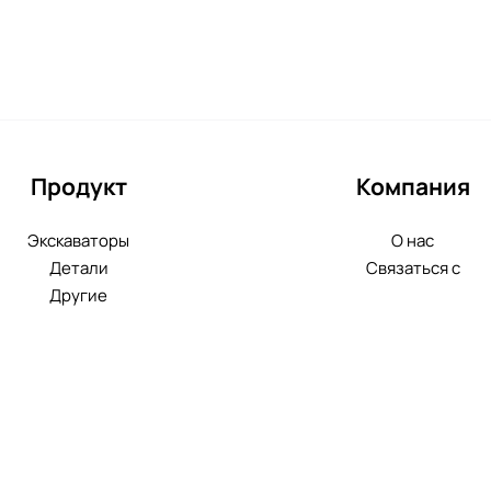
Продукт
Компания
Экскаваторы
О нас
Детали
Связаться с
Другие