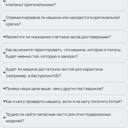
клапаны) оригинальными?
Отремонтирована ли машина или находится в оригинальной
краске?
Являются ли показания счетчика часов достоверными?
Как вы можете гарантировать, что машина, которую я получу,
будет именно той, которую я заказал?
Будет ли машина достаточно чистой для карантина
(например, в Австралии/НЗ)?
Почему наша цена выше, чем у других поставщиков?
Как я могу проверить машину, если я не могу посетить Китай?
Трудно ли найти запасные части для этих подержанных
моделей?