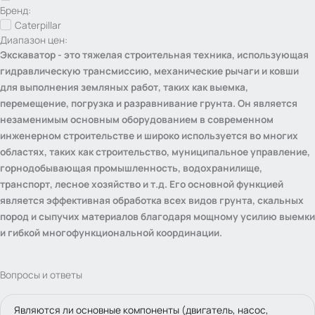
Бренд:
Caterpillar
Диапазон цен:
Экскаватор - это тяжелая строительная техника, использующая
гидравлическую трансмиссию, механические рычаги и ковши
для выполнения земляных работ, таких как выемка,
перемещение, погрузка и разравнивание грунта. Он является
незаменимым основным оборудованием в современном
инженерном строительстве и широко используется во многих
областях, таких как строительство, муниципальное управление,
горнодобывающая промышленность, водохранилище,
транспорт, лесное хозяйство и т.д. Его основной функцией
является эффективная обработка всех видов грунта, скальных
пород и сыпучих материалов благодаря мощному усилию выемки
и гибкой многофункциональной координации.
Вопросы и ответы
Являются ли основные компоненты (двигатель, насос,