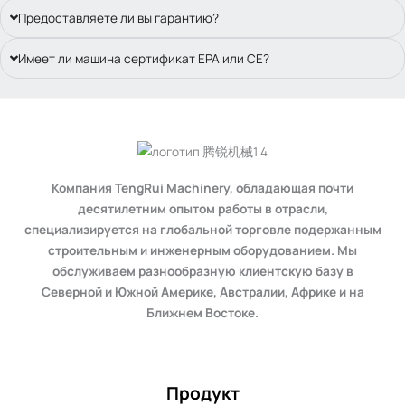
Предоставляете ли вы гарантию?
Имеет ли машина сертификат EPA или CE?
Компания TengRui Machinery, обладающая почти
десятилетним опытом работы в отрасли,
специализируется на глобальной торговле подержанным
строительным и инженерным оборудованием. Мы
обслуживаем разнообразную клиентскую базу в
Северной и Южной Америке, Австралии, Африке и на
Ближнем Востоке.
Продукт