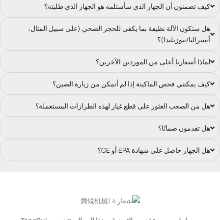
كيف تضمنون أن الجهاز الذي سأستلمه هو الجهاز الذي طلبته؟
هل ستكون الآلة نظيفة بما يكفي للحجر الصحي (على سبيل المثال،
أستراليا/نيوزيلندا)؟
لماذا أسعارنا أعلى من الموردين الآخرين؟
كيف يمكنني فحص الماكينة إذا لم أتمكن من زيارة الصين؟
هل من الصعب العثور على قطع غيار لهذه الطرازات المستعملة؟
هل تقدمون ضمانًا؟
هل الجهاز حاصل على شهادة EPA أو CE؟